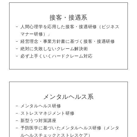
接客・接遇系
人間心理学を応用した接客・接遇研修（ビジネス
マナー研修）」
経営理念・事業方針書に基づく接客・接遇研修
絶対に失敗しないクレーム解決術
必ず上手くいくハードクレーム対応
メンタルヘルス系
メンタルヘルス研修
ストレスマネジメント研修
新型うつ対策講座
予防医学に基づいたメンタルヘルス研修（メンタ
ルヘルスチェックとストレスケア）