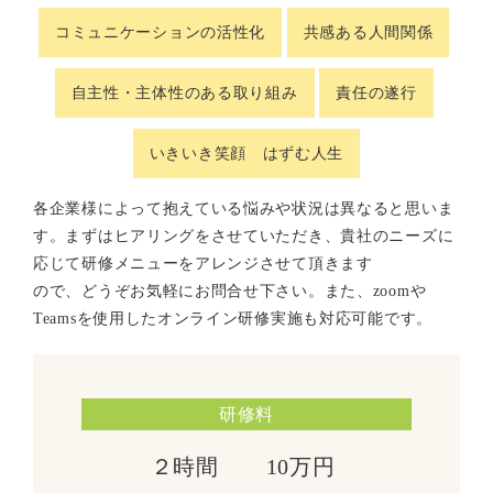
コミュニケーションの活性化
共感ある人間関係
自主性・主体性のある取り組み
責任の遂行
いきいき笑顔 はずむ人生
各企業様によって抱えている悩みや状況は異なると思いま
す。まずはヒアリングをさせていただき、貴社のニーズに
応じて研修メニューをアレンジさせて頂きます
ので、どうぞお気軽にお問合せ下さい。また、zoomや
Teamsを使用したオンライン研修実施も対応可能です。
研修料
２時間
10万円