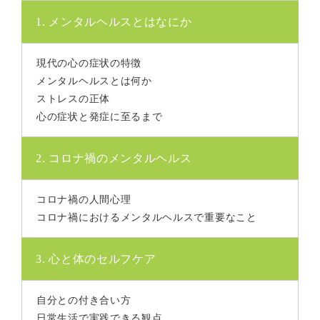
1. メンタルヘルスとはなにか
現代の心の症状の特徴
メンタルヘルスとは何か
ストレスの正体
心の症状と発症に至るまで
2. コロナ禍のメンタルヘルス
コロナ禍の人間心理
コロナ禍におけるメンタルヘルスで重要なこと
3. 心と体のセルフケア
自分との付き合い方
日常生活で実践できる観点