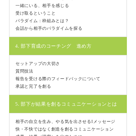
一緒にいる、相手を感じる
受け取るということ
パラダイム：枠組みとは？
会話から相手のパラダイムを探る
4. 部下育成のコーチング 進め方
セットアップの大切さ
質問技法
報告を受ける際のフィードバックについて
承認と完了を創る
5. 部下が結果を創るコミュニケーションとは
相手の自立を生み、やる気を出させるIメッセージ
快・不快ではなく創造を創るコミュニケーション