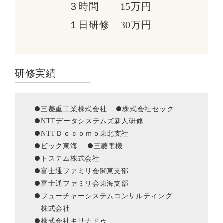
３時間
15万円
１日研修
30万円
研修実績
三菱重工業株式会社
株式会社セック
NTTデータシステムズ新人研修
NTTＤｏｃｏｍｏ東北支社
ビック東海
三菱電機
トステム株式会社
富士通ファミリ会関東支部
富士通ファミリ会東海支部
フューチャーシステムコンサルティング
株式会社
株式会社キサナドゥ