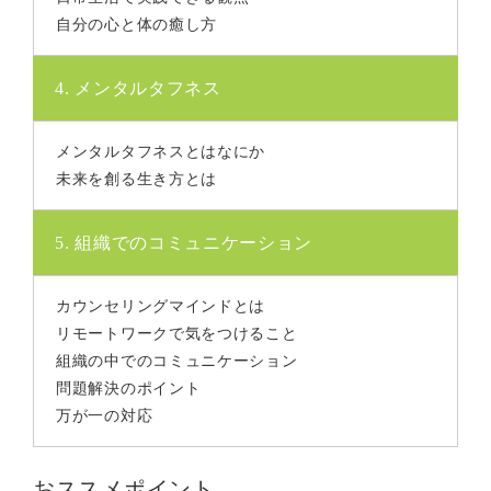
自分の心と体の癒し方
4. メンタルタフネス
メンタルタフネスとはなにか
未来を創る生き方とは
5. 組織でのコミュニケーション
カウンセリングマインドとは
リモートワークで気をつけること
組織の中でのコミュニケーション
問題解決のポイント
万が一の対応
おススメポイント