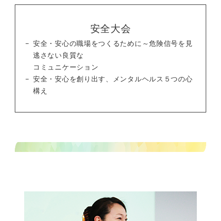
安全大会
安全・安心の職場をつくるために～危険信号を見
逃さない良質な
コミュニケーション
安全・安心を創り出す、メンタルヘルス５つの心
構え