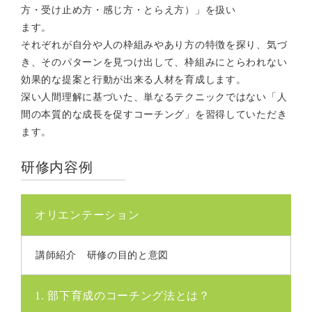
方・受け止め方・感じ方・とらえ方）」を扱い
ます。
それぞれが自分や人の枠組みやあり方の特徴を探り、気づ
き、そのパターンを見つけ出して、枠組みにとらわれない
効果的な提案と行動が出来る人材を育成します。
深い人間理解に基づいた、単なるテクニックではない「人
間の本質的な成長を促すコーチング」を習得していただき
ます。
研修内容例
オリエンテーション
講師紹介 研修の目的と意図
1. 部下育成のコーチング法とは？