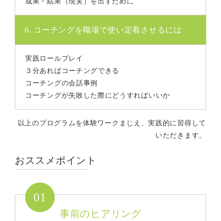
成果・結果（現実）を出すために
6. コーチングを職場で使い定着させるには
実践ロールプレイ
３分あればコーチングできる
コーチングの会話事例
コーチングが失敗した際にどうすればいいか
以上のプログラムを体験ワークまじえ、実践的に習得して
いただきます。
おススメポイント
01
事前のヒアリング