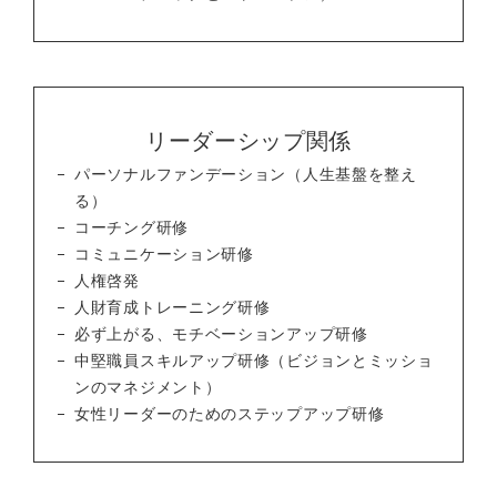
リーダーシップ関係
パーソナルファンデーション（人生基盤を整え
る）
コーチング研修
コミュニケーション研修
人権啓発
人財育成トレーニング研修
必ず上がる、モチベーションアップ研修
中堅職員スキルアップ研修（ビジョンとミッショ
ンのマネジメント）
女性リーダーのためのステップアップ研修