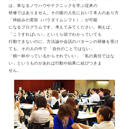
は、単なるノウハウやテクニックを学ぶ従来の
研修ではありません。その後の人生において本人のあり方
「枠組みの変容（パラダイムシフト）」が可能
になるプログラムです。考えてみてください。例えば、
「こうすればいい」といくら頭でわかっていても
行動できないのに、方法論や会話のパターンの研修を受け
ても、その人の中で 「自分のことではない」
「精一杯やっているからそれでいい」「私の責任ではな
い」というものがあれば行動や結果に結びつきま
せん。