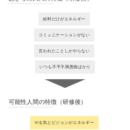
給料だけがエネルギー
コミュニケーションがない
言われたことしかやらない
いつも不平不満愚痴ばかり
可能性人間の特徴（研修後）
やる気とビジョンがエネルギー