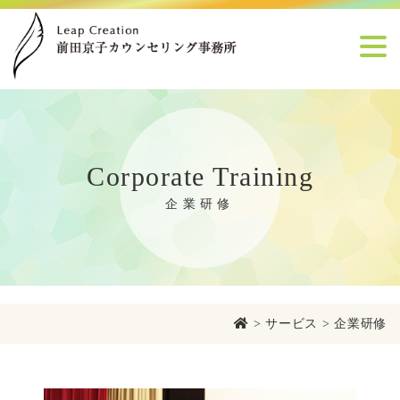
Corporate Training
企業研修
>
サービス
>
企業研修