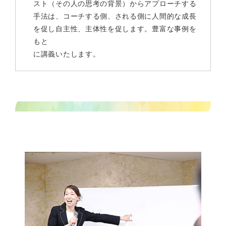
スト（その人の思考の背景）からアプローチする
手法は、コーチする側、される側に人間的な成長
を促し自主性、主体性を促します。豊富な事例を
もと
に講義いたします。