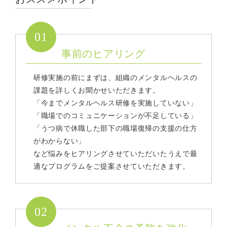
01
事前のヒアリング
研修実施の前にまずは、組織のメンタルヘルスの
課題を詳しくお聞かせいただきます。
「今までメンタルヘルス研修を実施していない」
「職場でのコミュニケーションが不足している」
「うつ病で休職した部下の職場復帰の支援の仕方
がわからない」
など悩みをヒアリングさせていただいたうえで最
適なプログラムをご提案させていただきます。
02