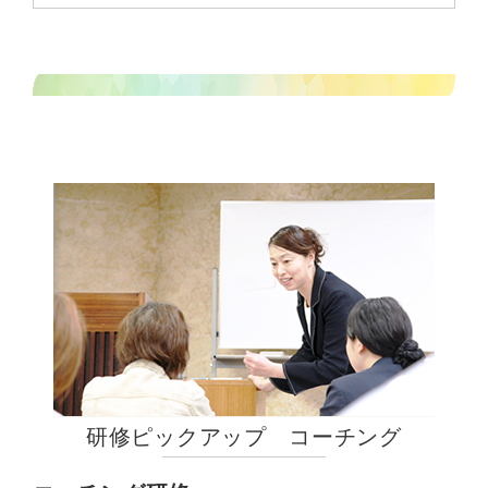
研修ピックアップ コーチング