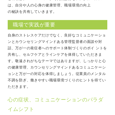
は、自分や人の心身の健康管理、職場環境の向上
の秘訣を共有していきます。
職場で実践が重要
自身のストレスケアだけでなく、良好なコミュニケーショ
ンとカウンセリングマインドある管理監督者の面談や対
話、万が一の発症者へのサポート体制づくりのポイ ントを
共有し、セルフケアとラインケアを体得していただきま
す。敬遠されがちなテーマではありますが、しっかりと心
の健康管理、カウンセリングマインドあるコミュニケーシ
ョンと万が一の対応を体得しましょう。従業員のメンタル
不調を防ぎ、働きやすい職場環境づくりのヒントを得てい
ただきます。
心の症状、コミュニケーションのパラダ
イムシフト