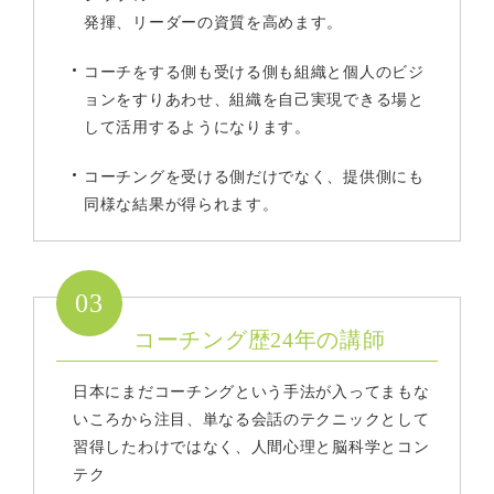
発揮、リーダーの資質を高めます。
コーチをする側も受ける側も組織と個人のビジ
ョンをすりあわせ、組織を自己実現できる場と
して活用するようになります。
コーチングを受ける側だけでなく、提供側にも
同様な結果が得られます。
03
コーチング歴24年の講師
日本にまだコーチングという手法が入ってまもな
いころから注目、単なる会話のテクニックとして
習得したわけではなく、人間心理と脳科学とコン
テク