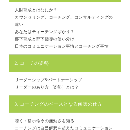
人財育成とはなにか？
カウンセリング、コーチング、コンサルティングの
違い
あなたはティーチングばかり？
部下育成と部下指導の使い分け
日本のコミュニケーション事情とコーチング事情
2. コーチの姿勢
リーダーシップ&パートナーシップ
リーダーのあり方（姿勢）とは？
3. コーチングのベースとなる傾聴の仕方
聴く：指示命令の無効さを知る
コーチングは自己解釈を超えたコミュニケーション