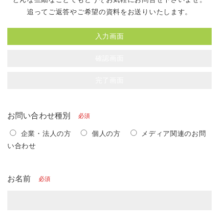
追ってご返答やご希望の資料をお送りいたします。
入力画面
確認画面
完了画面
お問い合わせ種別
必須
企業・法人の方
個人の方
メディア関連のお問
い合わせ
お名前
必須