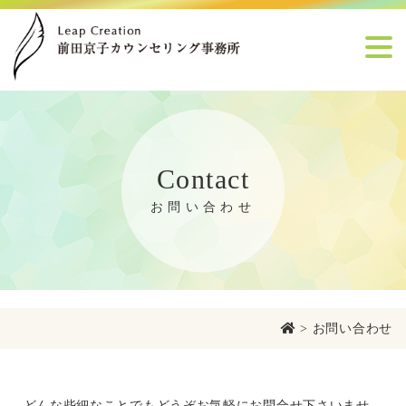
Contact
お問い合わせ
>
お問い合わせ
どんな些細なことでもどうぞお気軽にお問合せ下さいませ。