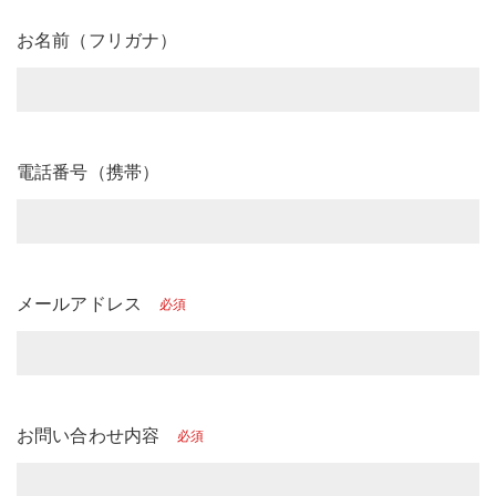
お名前（フリガナ）
電話番号（携帯）
メールアドレス
必須
お問い合わせ内容
必須