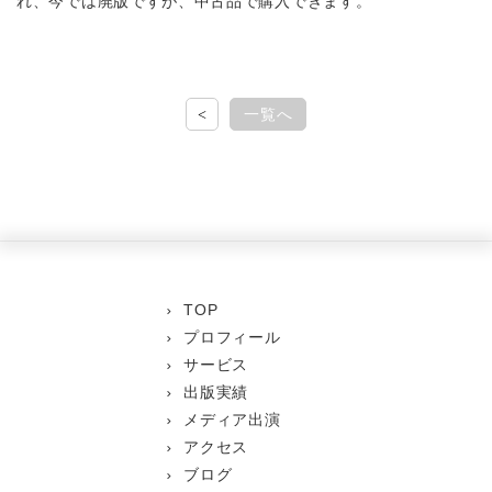
れ、今では廃版ですが、中古品で購入できます。
<
一覧へ
TOP
プロフィール
サービス
出版実績
メディア出演
アクセス
ブログ