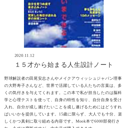
2020.11.12
１５才から始まる人生設計ノート
野球解説者の田尾安志さんやメイクアウィッシュジャパン理事
の大野寿子さんなど、世界で活躍している人たちの言葉は、多
くの気付きを与えてくれます。この本で私が担当したのは脳科
学と心理テストを使って、自身の特性を知り、自分自身を受け
入れ、自分が成し遂げたいことを成し遂げるためにはどうすれ
ばいいかを提供しています。15歳に限らず、大人でも十分、楽
しくかつ真剣に取り組める内容です。Mook本で6000部発行さ