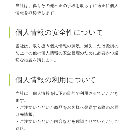
当社は、偽りその他不正の手段を取らずに適正に個人
情報を取得致します。
個人情報の安全性について
当社は、取り扱う個人情報の漏洩、滅失または毀損の
防止その他の個人情報の安全管理のために必要かつ適
切な措置を講じます。
個人情報の利用について
当社は、個人情報を以下の目的で利用させていただき
ます。
ご注文いただいた商品をお客様へ発送する際のお届
け先情報。
ご注文いただいた内容などを確認させていただくご
連絡。