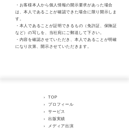
お客様本人から個人情報の開示要求があった場合
は、本人であることが確認できた場合に限り開示しま
す。
本人であることが証明できるもの（免許証、保険証
など）の写しを、当社宛にご郵送して下さい。
内容を確認させていただき、本人であることが明確
になり次第、開示させていただきます。
TOP
プロフィール
サービス
出版実績
メディア出演