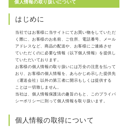
個人情報の取り扱いについて
はじめに
当社ではお客様に当サイトにてお買い物をしていただ
く際に、お客様のお名前、ご住所、電話番号、メール
アドレスなど、商品の配送や、お客様にご連絡させ
ていただくのに必要な情報（以下個人情報）を提供し
ていただいております。
お客様の個人情報の取り扱いには万全の注意を払って
おり、お客様の個人情報を、あらかじめ示した提供先
（運送会社）以外の第三者に開示もしくは提供する
ことは一切致しません。
当社は、個人情報保護法の趣旨のもと、このプライバ
シーポリシーに則って個人情報を取り扱います。
個人情報の取得について