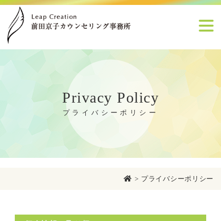
Privacy Policy
プライバシーポリシー
>
プライバシーポリシー