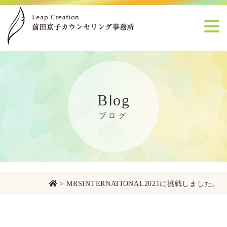
Blog
ブログ
>
MRSINTERNATIONAL2021に挑戦しました。