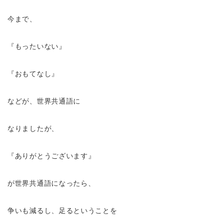
今まで、
『もったいない』
『おもてなし』
などが、世界共通語に
なりましたが、
『ありがとうございます』
が世界共通語になったら、
争いも減るし、足るということを