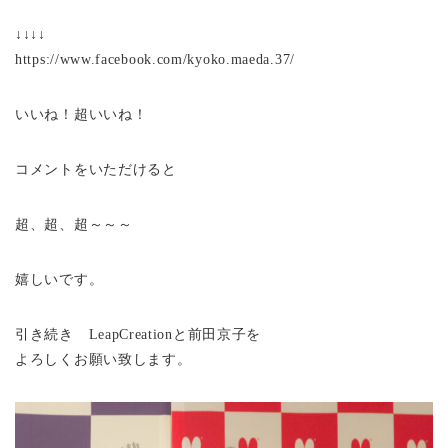
↓↓↓↓
https://www.facebook.com/kyoko.maeda.37/
いいね！超いいね！
コメントをいただけると
超、超、超～～～
嬉しいです。
引き続き LeapCreationと前田京子を
よろしくお願い致します。