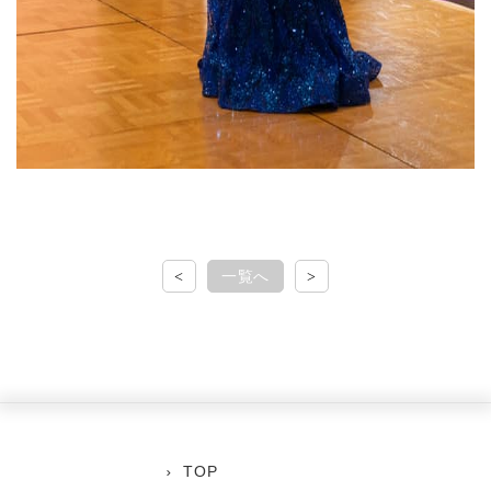
<
一覧へ
>
TOP