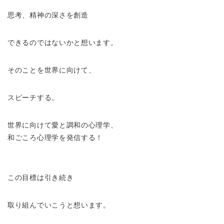
思考、精神の深さを創造
できるのではないかと想います。
そのことを世界に向けて、
スピーチする。
世界に向けて愛と調和の心理学、
和ごころ心理学を発信する！
この目標は引き続き
取り組んでいこうと想います。