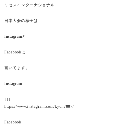
ミセスインターナショナル
日本大会の様子は
Instagramと
Facebookに
書いてます。
Instagram
↓↓↓↓
https://www.instagram.com/kyon7887/
Facebook