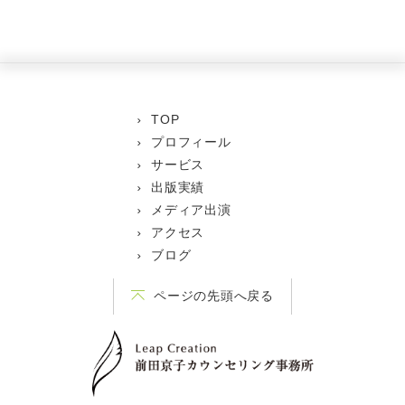
TOP
プロフィール
サービス
出版実績
メディア出演
アクセス
ブログ
ページの先頭へ戻る